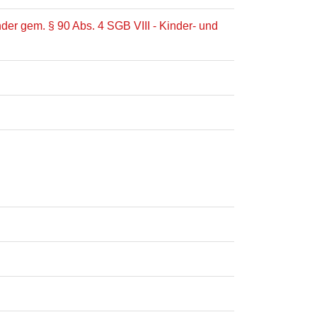
der gem. § 90 Abs. 4 SGB VIII - Kinder- und