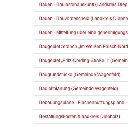
Bauen - Baulastenauskunft (Landkreis Diep
Bauen - Bauvorbescheid (Landkreis Diepho
Bauen - Mitteilung über eine genehmigung
Baugebiet Ströhen „Im Weißen Falsch-Nord 
Baugebiet „Fritz-Cording-Straße II“ (Gemei
Baugrundstücke (Gemeinde Wagenfeld)
Bauleitplanung (Gemeinde Wagenfeld)
Bebauungspläne - Flächennutzungspläne - 
Bestattungskosten (Landkreis Diepholz)