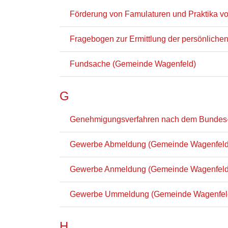
Förderung von Famulaturen und Praktika vo
Fragebogen zur Ermittlung der persönlichen
Fundsache (Gemeinde Wagenfeld)
G
Genehmigungsverfahren nach dem Bundes-I
Gewerbe Abmeldung (Gemeinde Wagenfeld
Gewerbe Anmeldung (Gemeinde Wagenfeld
Gewerbe Ummeldung (Gemeinde Wagenfel
H