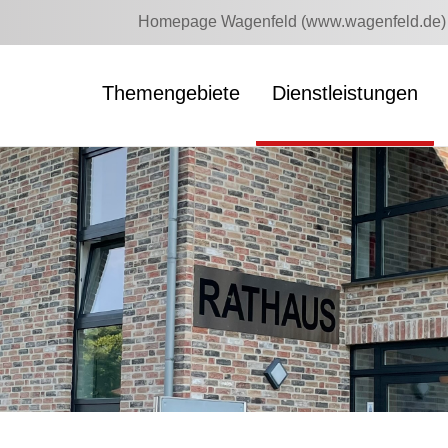
Homepage Wagenfeld (www.wagenfeld.de)
Themengebiete
Dienstleistungen