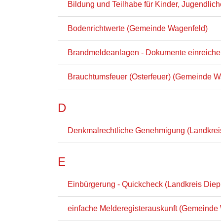
Bildung und Teilhabe für Kinder, Jugendli
Bodenrichtwerte (Gemeinde Wagenfeld)
Brandmeldeanlagen - Dokumente einreichen
Brauchtumsfeuer (Osterfeuer) (Gemeinde W
D
Denkmalrechtliche Genehmigung (Landkrei
E
Einbürgerung - Quickcheck (Landkreis Diep
einfache Melderegisterauskunft (Gemeinde