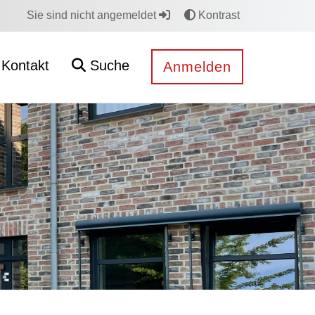
Sie sind nicht angemeldet
Kontrast
Kontakt
Suche
Anmelden