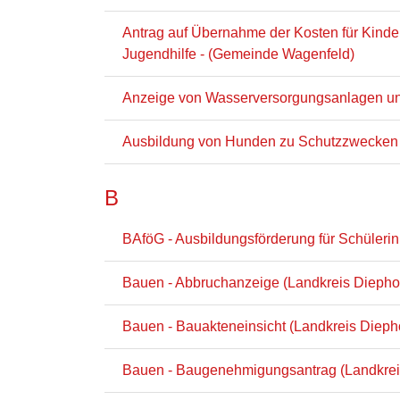
Antrag auf Übernahme der Kosten für Kinder
Jugendhilfe - (Gemeinde Wagenfeld)
Anzeige von Wasserversorgungsanlagen und
Ausbildung von Hunden zu Schutzzwecken 
B
BAföG - Ausbildungsförderung für Schüleri
Bauen - Abbruchanzeige (Landkreis Diepho
Bauen - Bauakteneinsicht (Landkreis Dieph
Bauen - Baugenehmigungsantrag (Landkrei