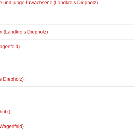
che und junge Erwachsene (Landkreis Diepholz)
 (Landkreis Diepholz)
agenfeld)
s Diepholz)
holz)
 Wagenfeld)