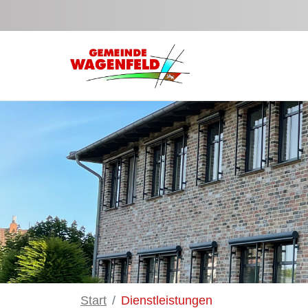
Zum Hauptinhalt springen
Start
Dienstleistungen