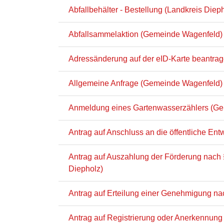
Abfallbehälter - Bestellung (Landkreis Diep
Abfallsammelaktion (Gemeinde Wagenfeld)
Adressänderung auf der eID-Karte beantra
Allgemeine Anfrage (Gemeinde Wagenfeld)
Anmeldung eines Gartenwasserzählers (G
Antrag auf Anschluss an die öffentliche E
Antrag auf Auszahlung der Förderung nach 
Diepholz)
Antrag auf Erteilung einer Genehmigung n
Antrag auf Registrierung oder Anerkennung 