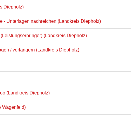
s Diepholz)
he - Unterlagen nachreichen (Landkreis Diepholz)
 (Leistungserbringer) (Landkreis Diepholz)
ragen / verlängern (Landkreis Diepholz)
oo (Landkreis Diepholz)
e Wagenfeld)