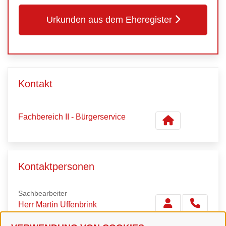
Urkunden aus dem Eheregister
Kontakt
Fachbereich II - Bürgerservice
Kontaktpersonen
Sachbearbeiter
Herr Martin Uffenbrink