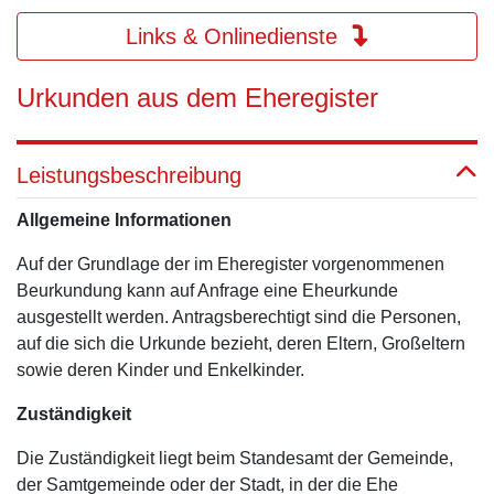
Links & Onlinedienste
Urkunden aus dem Eheregister
Leistungsbeschreibung
Allgemeine Informationen
Auf der Grundlage der im Eheregister vorgenommenen
Beurkundung kann auf Anfrage eine Eheurkunde
ausgestellt werden. Antragsberechtigt sind die Personen,
auf die sich die Urkunde bezieht, deren Eltern, Großeltern
sowie deren Kinder und Enkelkinder.
Zuständigkeit
Die Zuständigkeit liegt beim Standesamt der Gemeinde,
der Samtgemeinde oder der Stadt, in der die Ehe