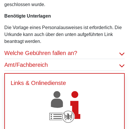
geschlossen wurde.
Benötigte Unterlagen
Die Vorlage eines Personalausweises ist erforderlich. Die
Urkunde kann auch über den unten aufgeführten Link
beantragt werden.
Welche Gebühren fallen an?
Amt/Fachbereich
Links & Onlinedienste