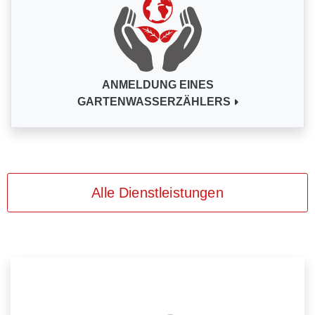
ANMELDUNG EINES
GARTENWASSERZÄHLERS
Alle Dienstleistungen
Über das Portal