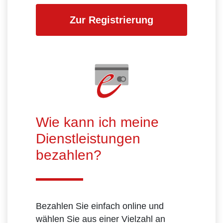
Zur Registrierung
Wie kann ich meine
Dienstleistungen
bezahlen?
Bezahlen Sie einfach online und
wählen Sie aus einer Vielzahl an