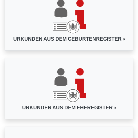
URKUNDEN AUS DEM GEBURTENREGISTER
URKUNDEN AUS DEM EHEREGISTER