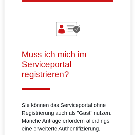
Muss ich mich im
Serviceportal
registrieren?
Sie können das Serviceportal ohne
Registrierung auch als "Gast" nutzen.
Manche Anträge erfordern allerdings
eine erweiterte Authentifizierung.