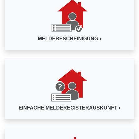
MELDEBESCHEINIGUNG
EINFACHE MELDEREGISTERAUSKUNFT