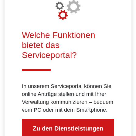
Welche Funktionen
bietet das
Serviceportal?
In unserem Serviceportal können Sie
online Anträge stellen und mit Ihrer
Verwaltung kommunizieren – bequem
vom PC oder mit dem Smartphone.
Zu den Dienstleistungen