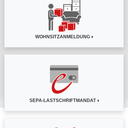
WOHNSITZANMELDUNG
SEPA-LASTSCHRIFTMANDAT