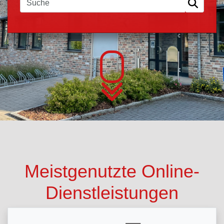
Meistgenutzte Online-
Dienstleistungen