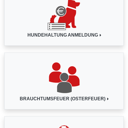
HUNDEHALTUNG ANMELDUNG
BRAUCHTUMSFEUER (OSTERFEUER)